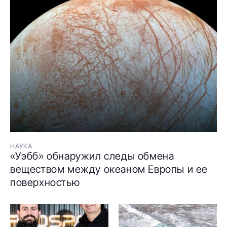
НАУКА
«Уэбб» обнаружил следы обмена
веществом между океаном Европы и ее
поверхностью