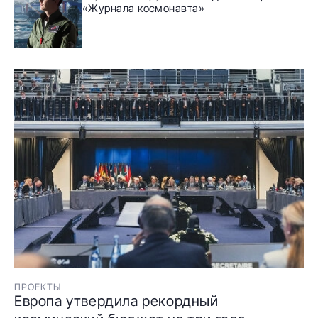
«Журнала космонавта»
ПРОЕКТЫ
Европа утвердила рекордный