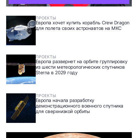
ПРОЕКТЫ
Европа хочет купить корабль Crew Dragon
для полета своих астронавтов на МКС
ПРОЕКТЫ
Европа развернет на орбите группировку
из шести метеорологических спутников
Sterna в 2029 году
ПРОЕКТЫ
Европа начала разработку
демонстрационного военного спутника
для сверхнизкой орбиты