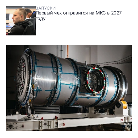
ЗАПУСКИ
Первый чех отправится на МКС в 2027
году