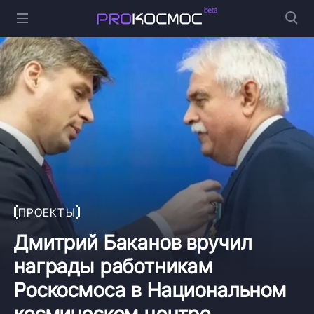
ПРОЕКТЫ
Дмитрий Баканов вручил
награды работникам
Роскосмоса в Национальном
космическом центре