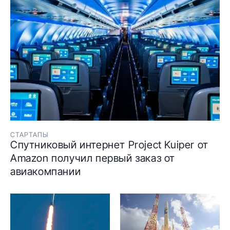
СТАРТАПЫ
Спутниковый интернет Project Kuiper от
Amazon получил первый заказ от
авиакомпании