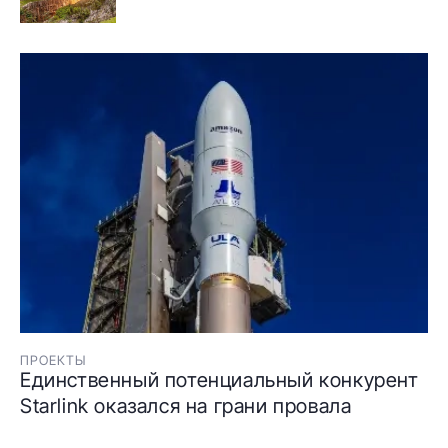
ПРОЕКТЫ
Единственный потенциальный конкурент
Starlink оказался на грани провала