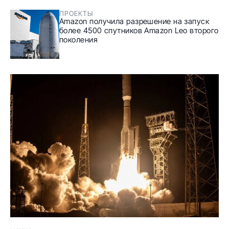
ПРОЕКТЫ
Amazon получила разрешение на запуск
более 4500 спутников Amazon Leo второго
поколения