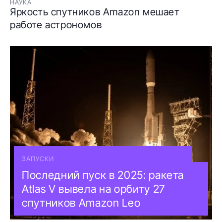
НАУКА
Яркость спутников Amazon мешает
работе астрономов
ЗАПУСКИ
Последний пуск в 2025: ракета
Atlas V вывела на орбиту 27
спутников Amazon Leo