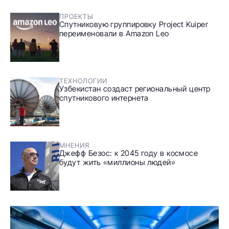
ПРОЕКТЫ
Спутниковую группировку Project Kuiper
переименовали в Amazon Leo
ТЕХНОЛОГИИ
Узбекистан создаст региональный центр
спутникового интернета
МНЕНИЯ
Джефф Безос: к 2045 году в космосе
будут жить «миллионы людей»