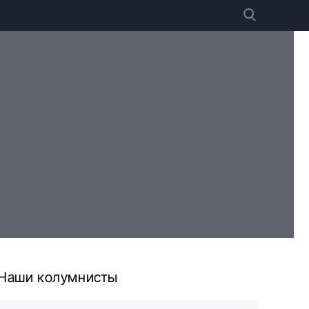
Наши колумнисты