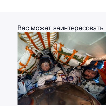
Вас может заинтересовать