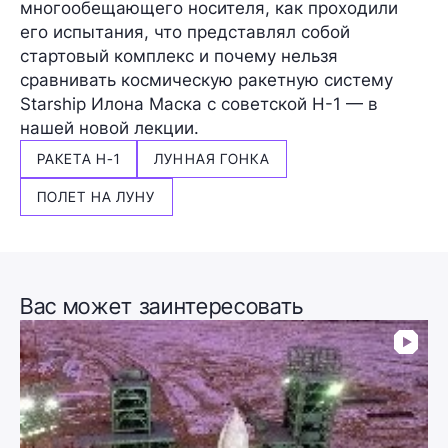
многообещающего носителя, как проходили
его испытания, что представлял собой
стартовый комплекс и почему нельзя
сравнивать космическую ракетную систему
Starship
Илона Маска с советской Н-1 — в
нашей новой лекции.
РАКЕТА Н-1
ЛУННАЯ ГОНКА
ПОЛЕТ НА ЛУНУ
Вас может заинтересовать