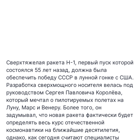
Сверхтяжелая ракета Н-1, первый пуск которой
состоялся 55 лет назад, должна была
обеспечить победу СССР в
лунной гонке
с США.
Разработка сверхмощного носителя велась под
руководством
Сергея Павловича Королёва
,
который мечтал о пилотируемых полетах на
Луну, Марс и Венеру. Более того, он
задумывал, что новая ракета фактически будет
определять
весь курс отечественной
космонавтики
на ближайшие десятилетия,
однако, как сегодня считают специалисты