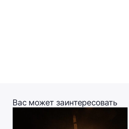
Вас может заинтересовать