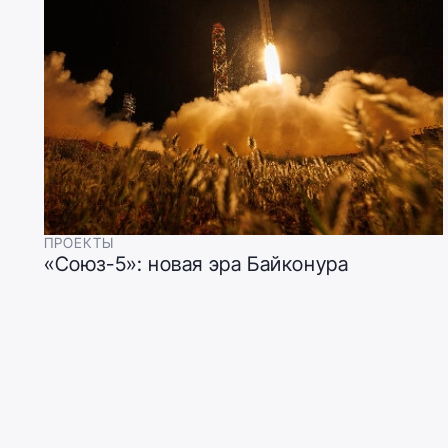
ПРОЕКТЫ
«Союз-5»: новая эра Байконура