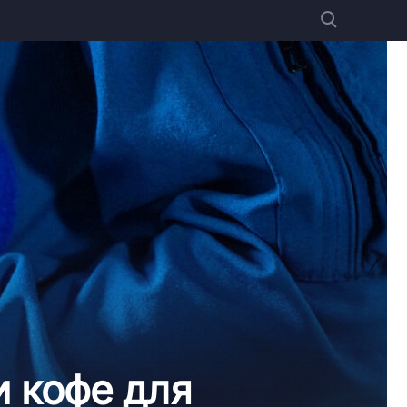
 кофе для