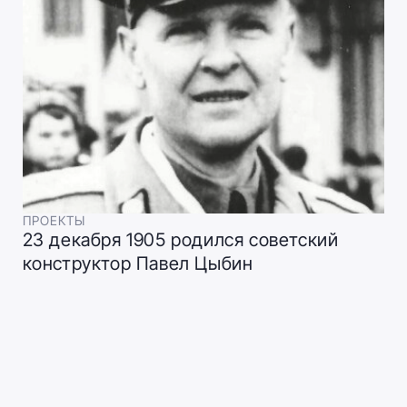
ПРОЕКТЫ
23 декабря 1905 родился советский
конструктор Павел Цыбин