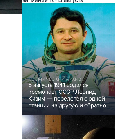
КОСМИЧЕСКИЙ АРХИВ
5 августа 1941 родился
космонавт СССР Леонид
Кизим — перелетел с одной
станции на другую и обратно