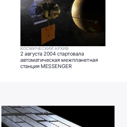
КОСМИЧЕСКИЙ АРХИВ
2 августа 2004 стартовала
автоматическая межпланетная
станция MESSENGER