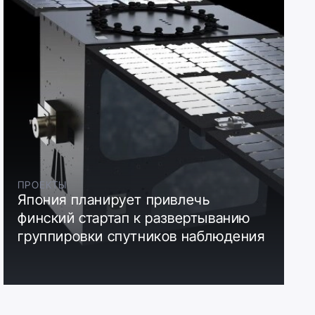
ПРОЕКТЫ
Япония планирует привлечь
финский стартап к развертыванию
группировки спутников наблюдения