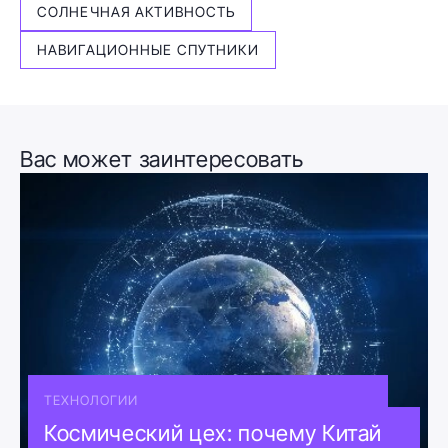
СОЛНЕЧНАЯ АКТИВНОСТЬ
НАВИГАЦИОННЫЕ СПУТНИКИ
Вас может заинтересовать
ТЕХНОЛОГИИ
Космический цех: почему Китай