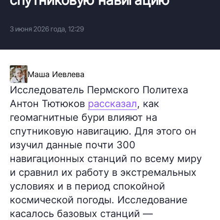
3 июня 2026 года, 12:29
Маша Иевлева
Исследователь Пермского Политеха
Антон Тютюков
рассказал
, как
геомагнитные бури влияют на
спутниковую навигацию. Для этого он
изучил данные почти 300
навигационных станций по всему миру
и сравнил их работу в экстремальных
условиях и в период спокойной
космической погоды. Исследование
касалось базовых станций —