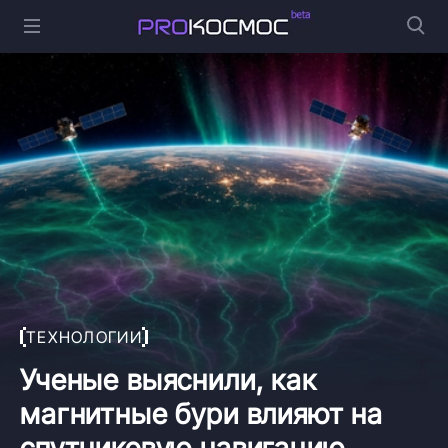
ТЕХНОЛОГИИ
Ученые выяснили, как
магнитные бури влияют на
спутниковую навигацию