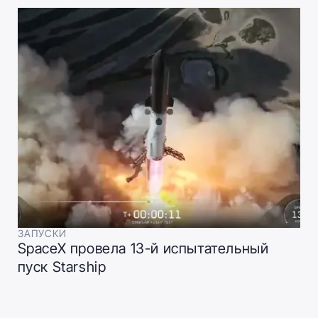
ЗАПУСКИ
SpaceX провела 13-й испытательный
пуск Starship