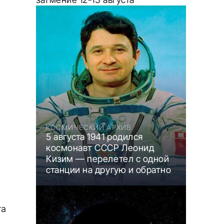
КОСМИЧЕСКИЙ АРХИВ
5 августа 1941 родился
космонавт СССР Леонид
Кизим — перелетел с одной
станции на другую и обратно
та