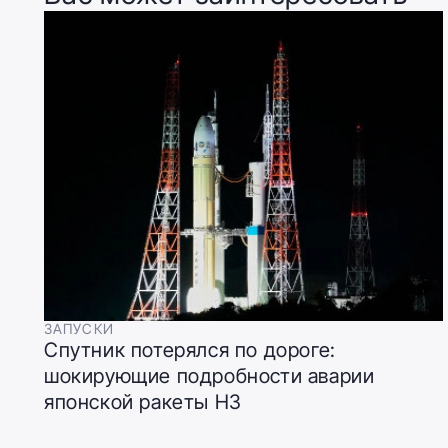
ЗАПУСКИ
Спутник потерялся по дороге:
шокирующие подробности аварии
японской ракеты H3