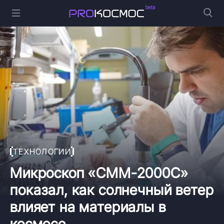
ТЕХНОЛОГИИ
Микроскоп «СММ-2000С»
показал, как солнечный ветер
влияет на материалы в
космосе