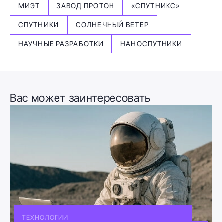
МИЭТ
ЗАВОД ПРОТОН
«СПУТНИКС»
СПУТНИКИ
СОЛНЕЧНЫЙ ВЕТЕР
НАУЧНЫЕ РАЗРАБОТКИ
НАНОСПУТНИКИ
Вас может заинтересовать
ТЕХНОЛОГИИ