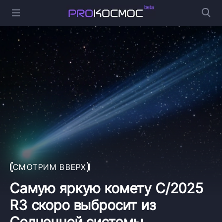
СМОТРИМ ВВЕРХ
Самую яркую комету C/2025
R3 скоро выбросит из
Солнечной системы