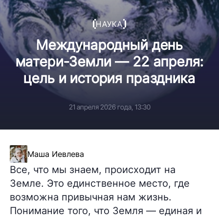
НАУКА
Международный день
матери-Земли — 22 апреля:
цель и история праздника
21 апреля 2026 года, 13:30
Маша Иевлева
Все, что мы знаем, происходит на
Земле. Это единственное место, где
возможна привычная нам жизнь.
Понимание того, что Земля — единая и