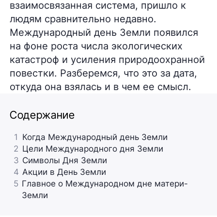
взаимосвязанная система, пришло к
людям сравнительно недавно.
Международный день Земли появился
на фоне роста числа экологических
катастроф и усиления природоохранной
повестки. Разберемся, что это за дата,
откуда она взялась и в чем ее смысл.
Содержание
1
Когда Международный день Земли
2
Цели Международного дня Земли
3
Символы Дня Земли
4
Акции в День Земли
5
Главное о Международном дне матери-
Земли