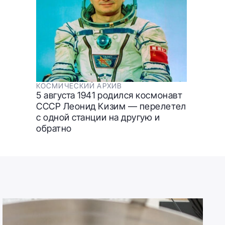
КОСМИЧЕСКИЙ АРХИВ
5 августа 1941 родился космонавт
СССР Леонид Кизим — перелетел
с одной станции на другую и
обратно