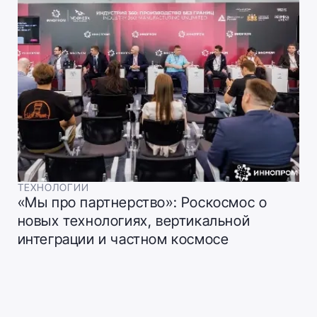
ТЕХНОЛОГИИ
«Мы про партнерство»: Роскосмос о
новых технологиях, вертикальной
интеграции и частном космосе