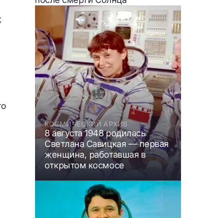
,
то
КОСМИЧЕСКИЙ АРХИВ
8 августа 1948 родилась
Светлана Савицкая — первая
женщина, работавшая в
открытом космосе