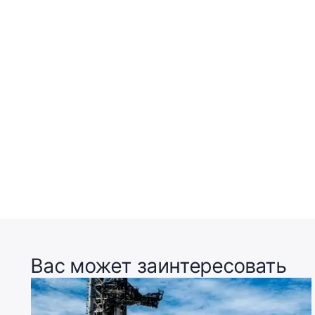
Вас может заинтересовать