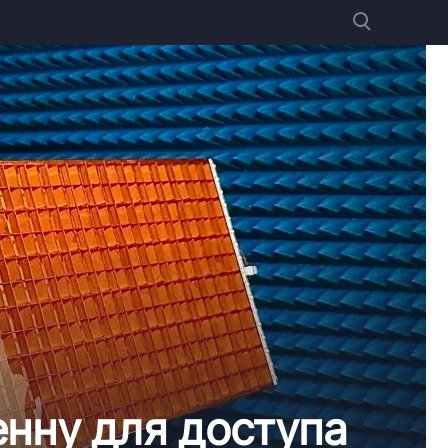
нну для доступа