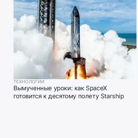
ТЕХНОЛОГИИ
Вымученные уроки: как SpaceX
готовится к десятому полету Starship