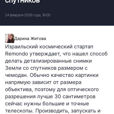
24 февраля 2026 года, 16:00
Дарина Житова
Израильский космический стартап
Remondo утверждает, что нашел способ
делать детализированные снимки
Земли со спутников размером с
чемодан. Обычно качество картинки
напрямую зависит от размера
объектива, поэтому для оптического
разрешения лучше 30 сантиметров
сейчас нужны большие и точные
телескопы. Производить, запускать и