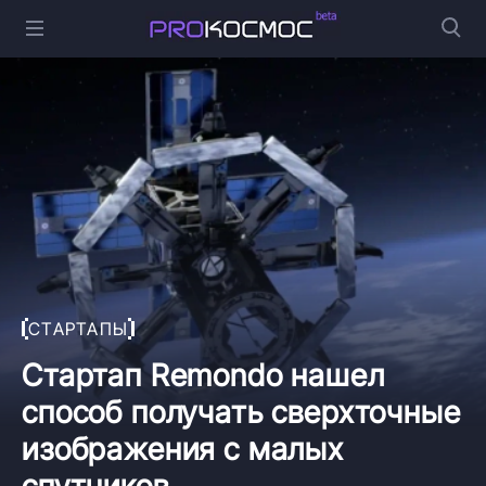
СТАРТАПЫ
Стартап Remondo нашел
способ получать сверхточные
изображения с малых
спутников