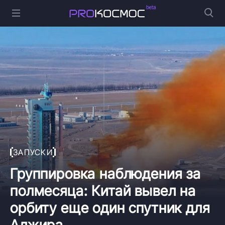
ЗАПУСКИ
Группировка наблюдения за
полмесяца: Китай вывел на
орбиту еще один спутник для
Алжира