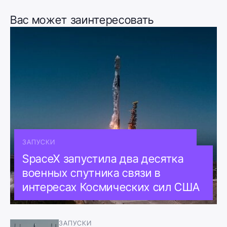
Вас может заинтересовать
ЗАПУСКИ
SpaceX запустила два десятка
военных спутника связи в
интересах Космических сил США
ЗАПУСКИ