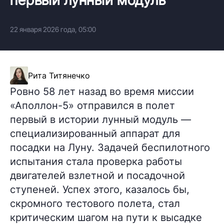
22 января 2026 года, 05:00
Рита Титянечко
Ровно 58 лет назад во время миссии
«Аполлон-5» отправился в полет
первый в истории лунный модуль —
специализированный аппарат для
посадки на Луну. Задачей беспилотного
испытания стала проверка работы
двигателей взлетной и посадочной
ступеней. Успех этого, казалось бы,
скромного тестового полета, стал
критическим шагом на пути к высадке