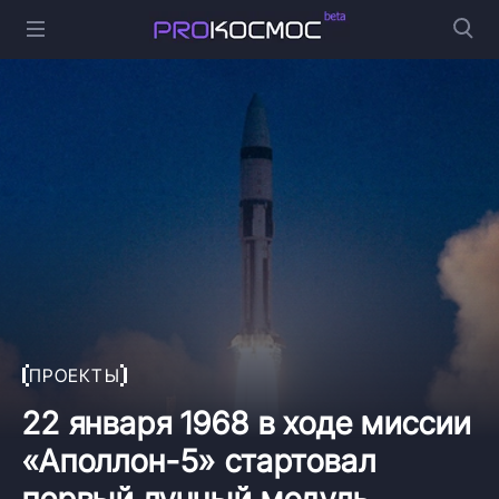
ПРОЕКТЫ
22 января 1968 в ходе миссии
«Аполлон-5» стартовал
первый лунный модуль