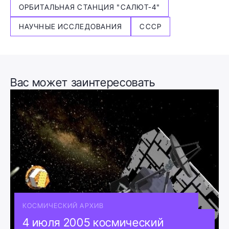
ОРБИТАЛЬНАЯ СТАНЦИЯ "САЛЮТ-4"
НАУЧНЫЕ ИССЛЕДОВАНИЯ
СССР
Вас может заинтересовать
КОСМИЧЕСКИЙ АРХИВ
4 июля 2005 космический