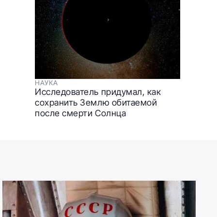
НАУКА
Исследователь придумал, как
сохранить Землю обитаемой
после смерти Солнца