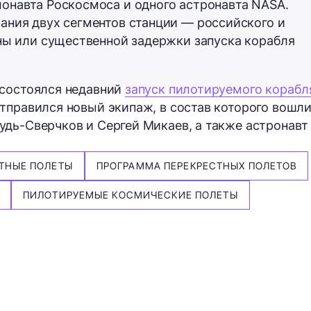
онавта Роскосмоса и одного астронавта NASA.
ания двух сегментов станции — российского и
ны или существенной задержки запуска корабля
 состоялся недавний
запуск пилотируемого корабл
тправился новый экипаж, в состав которого вошл
дь-Сверчков и Сергей Микаев, а также астронавт
ТНЫЕ ПОЛЕТЫ
ПРОГРАММА ПЕРЕКРЕСТНЫХ ПОЛЕТОВ
ПИЛОТИРУЕМЫЕ КОСМИЧЕСКИЕ ПОЛЕТЫ