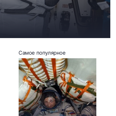
Самое популярное