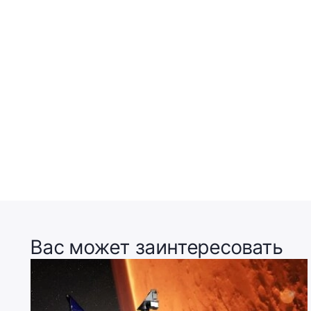
Вас может заинтересовать