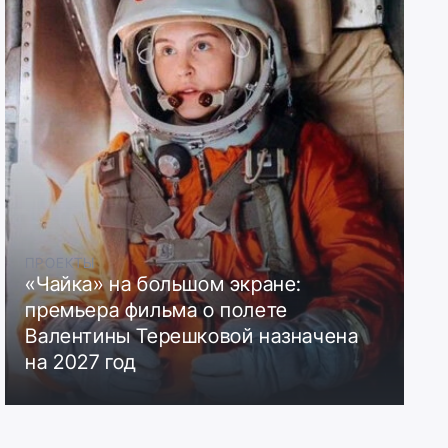
ПРОЕКТЫ
«Чайка» на большом экране:
премьера фильма о полете
Валентины Терешковой назначена
на 2027 год