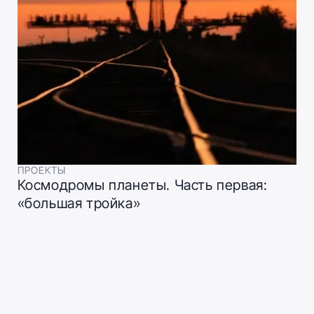
ПРОЕКТЫ
Космодромы планеты. Часть первая:
«большая тройка»