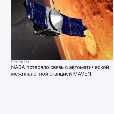
ПРОЕКТЫ
NASA потеряло связь с автоматической
межпланетной станцией MAVEN