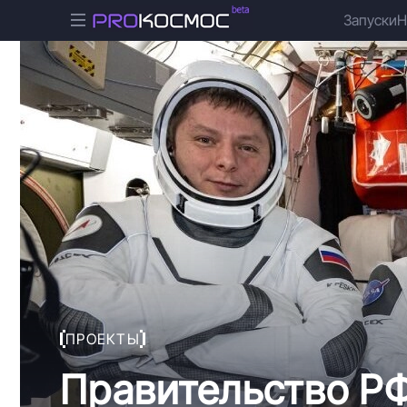
Запуски
Н
ПРОЕКТЫ
Правительство Р