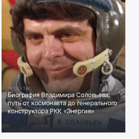
ПРОЕКТЫ
Биография Владимира Соловьева:
путь от космонавта до генерального
конструктора РКК «Энергия»