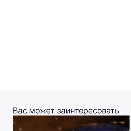
Вас может заинтересовать