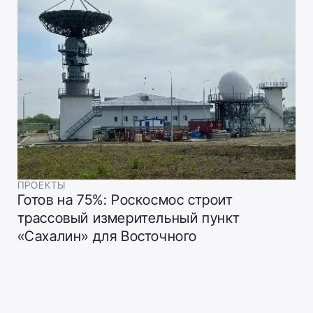
ПРОЕКТЫ
Готов на 75%: Роскосмос строит
трассовый измерительный пункт
«Сахалин» для Восточного