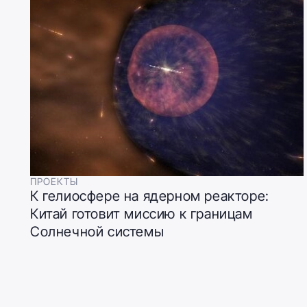
ПРОЕКТЫ
К гелиосфере на ядерном реакторе:
Китай готовит миссию к границам
Солнечной системы