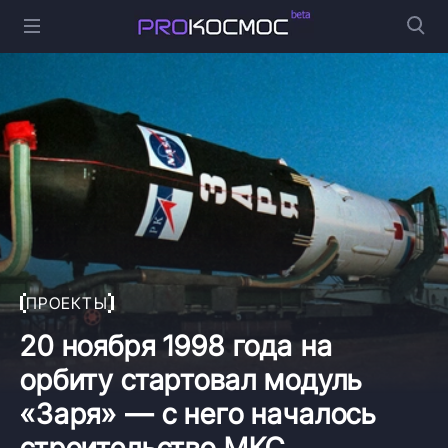
ПРОЕКТЫ
20 ноября 1998 года на
орбиту стартовал модуль
«Заря» — с него началось
строительство МКС