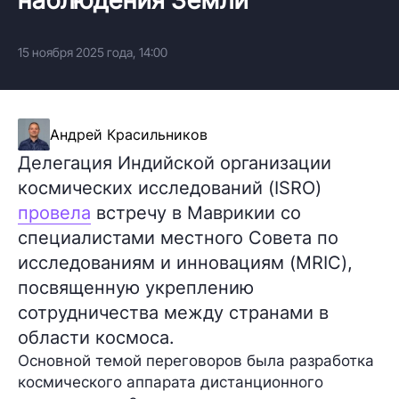
15 ноября 2025 года, 14:00
Андрей Красильников
Делегация Индийской организации
космических исследований (ISRO)
провела
встречу в Маврикии со
специалистами местного Совета по
исследованиям и инновациям (MRIC),
посвященную укреплению
сотрудничества между странами в
области космоса.
Основной темой переговоров была разработка
космического аппарата дистанционного