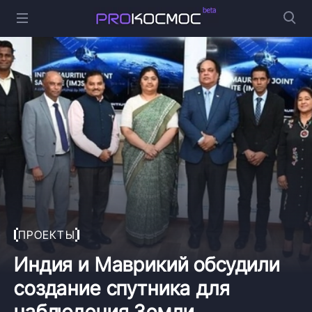
ПРОЕКТЫ
Индия и Маврикий обсудили
создание спутника для
наблюдения Земли