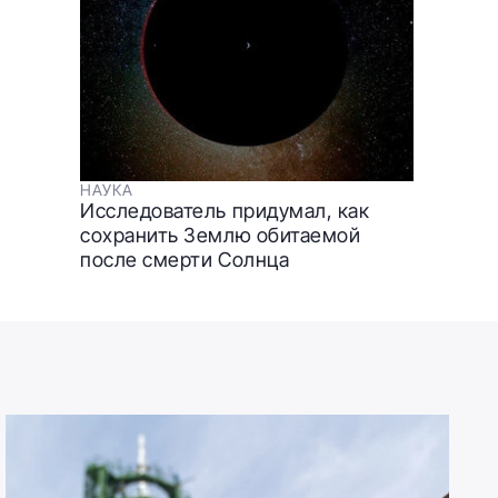
НАУКА
Исследователь придумал, как
сохранить Землю обитаемой
после смерти Солнца