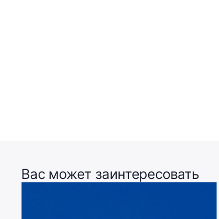
Вас может заинтересовать