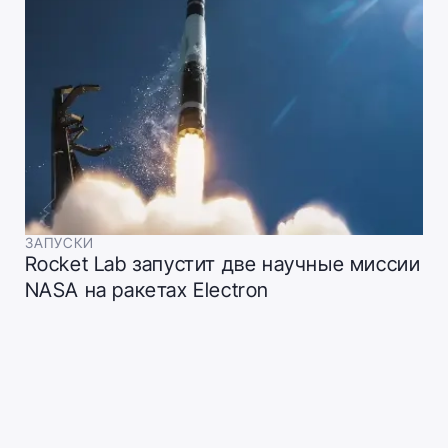
ЗАПУСКИ
Rocket Lab запустит две научные миссии
NASA на ракетах Electron