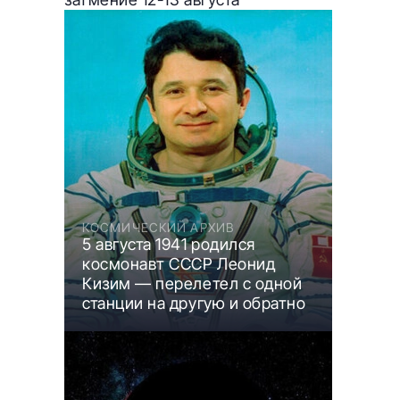
КОСМИЧЕСКИЙ АРХИВ
5 августа 1941 родился
космонавт СССР Леонид
Кизим — перелетел с одной
станции на другую и обратно