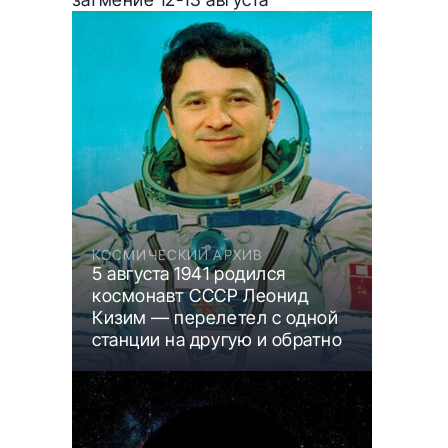
КОСМИЧЕСКИЙ АРХИВ
5 августа 1941 родился
космонавт СССР Леонид
Кизим — перелетел с одной
станции на другую и обратно