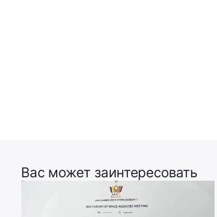
Вас может заинтересовать