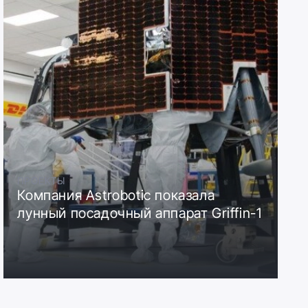
ПРОЕКТЫ
Компания Astrobotic показала
лунный посадочный аппарат Griffin-1