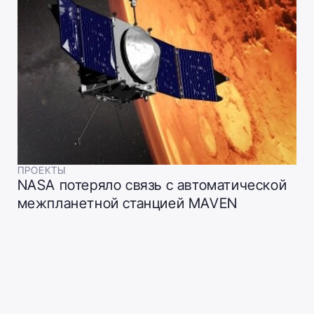
ПРОЕКТЫ
NASA потеряло связь с автоматической
межпланетной станцией MAVEN