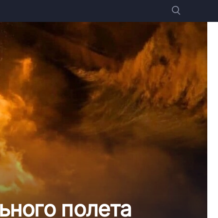
ьного полета