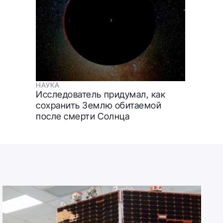
НАУКА
Исследователь придумал, как
сохранить Землю обитаемой
после смерти Солнца