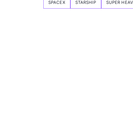
SPACEX
STARSHIP
SUPER HEA