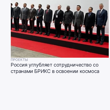
ПРОЕКТЫ
Россия углубляет сотрудничество со
странами БРИКС в освоении космоса