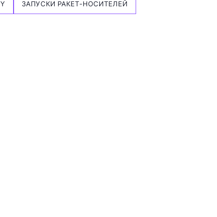
VY
ЗАПУСКИ РАКЕТ-НОСИТЕЛЕЙ