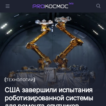
ТЕХНОЛОГИИ
США завершили испытания
роботизированной системы
для ремонта спутников