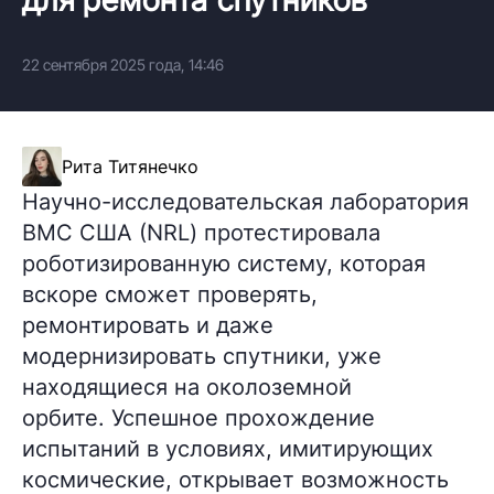
22 сентября 2025 года, 14:46
Рита Титянечко
Научно-исследовательская лаборатория
ВМС США (NRL) протестировала
роботизированную систему, которая
вскоре сможет проверять,
ремонтировать и даже
модернизировать спутники, уже
находящиеся на околоземной
орбите. Успешное прохождение
испытаний в условиях, имитирующих
космические, открывает возможность