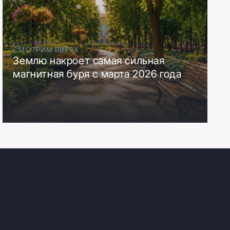
СМОТРИМ ВВЕРХ
Землю накроет самая сильная
магнитная буря с марта 2026 года