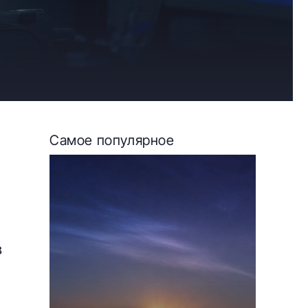
Самое популярное
в