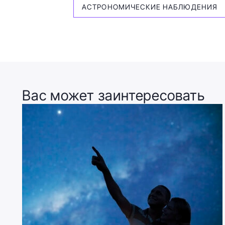
АСТРОНОМИЧЕСКИЕ НАБЛЮДЕНИЯ
Вас может заинтересовать