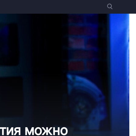
ытия можно