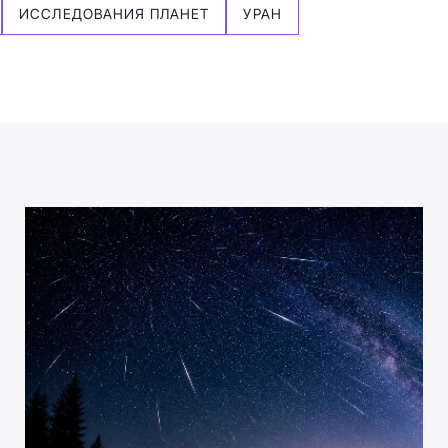
ИССЛЕДОВАНИЯ ПЛАНЕТ
УРАН