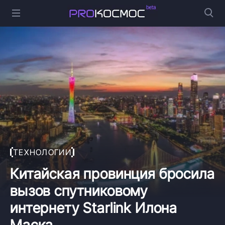
ТЕХНОЛОГИИ
Китайская провинция бросила
вызов спутниковому
интернету Starlink Илона
Маска