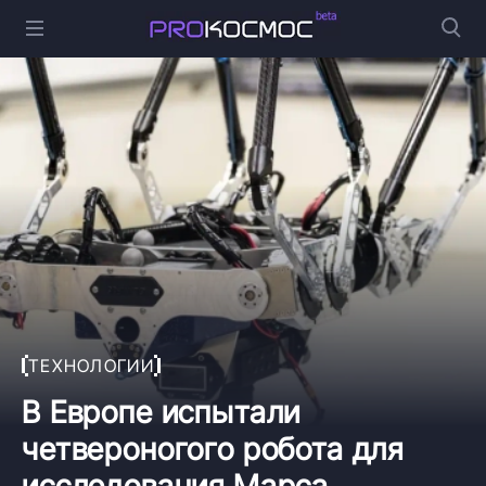
ТЕХНОЛОГИИ
В Европе испытали
четвероногого робота для
исследования Марса