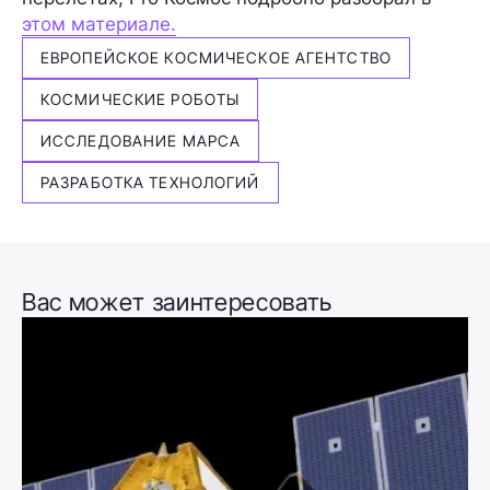
этом материале.
ЕВРОПЕЙСКОЕ КОСМИЧЕСКОЕ АГЕНТСТВО
КОСМИЧЕСКИЕ РОБОТЫ
ИССЛЕДОВАНИЕ МАРСА
РАЗРАБОТКА ТЕХНОЛОГИЙ
Вас может заинтересовать