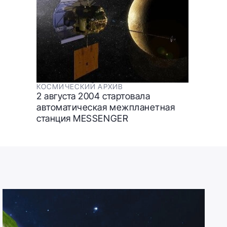
КОСМИЧЕСКИЙ АРХИВ
2 августа 2004 стартовала
автоматическая межпланетная
станция MESSENGER