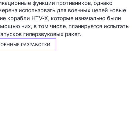
кационные функции противников, однако
амерена использовать для военных целей новые
ие корабли HTV-X, которые изначально были
мощью них, в том числе, планируется испытать
апусков гиперзвуковых ракет.
ВОЕННЫЕ РАЗРАБОТКИ