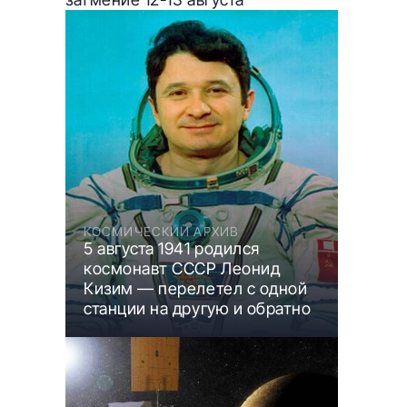
КОСМИЧЕСКИЙ АРХИВ
5 августа 1941 родился
космонавт СССР Леонид
Кизим — перелетел с одной
станции на другую и обратно