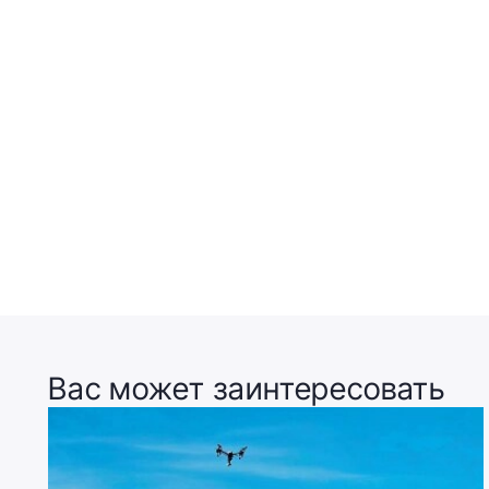
Вас может заинтересовать