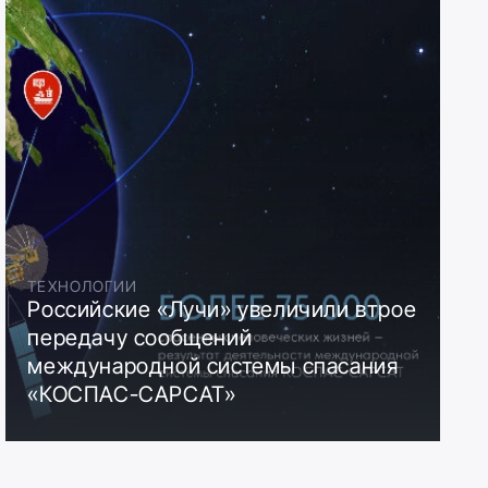
ТЕХНОЛОГИИ
Российские «Лучи» увеличили втрое
передачу сообщений
международной системы спасания
«КОСПАС-САРСАТ»