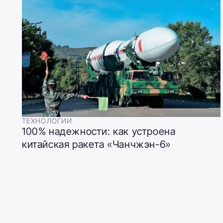
ТЕХНОЛОГИИ
100% надежности: как устроена
китайская ракета «Чанчжэн-6»