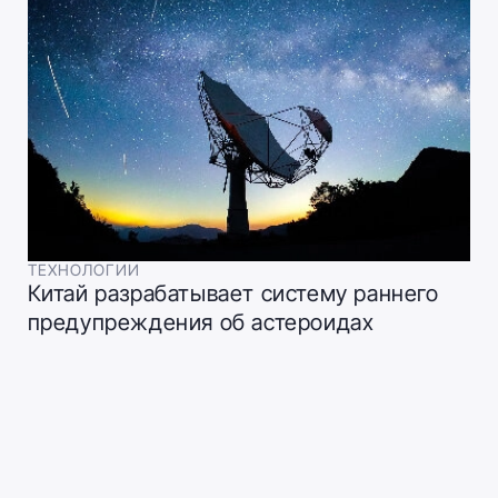
ТЕХНОЛОГИИ
Китай разрабатывает систему раннего
предупреждения об астероидах