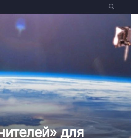
нителей» для