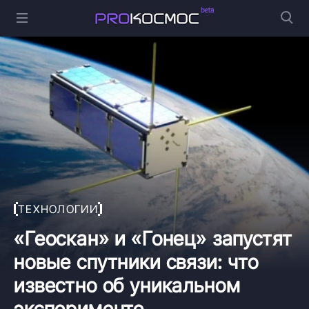
ТЕХНОЛОГИИ
«Геоскан» и «Гонец» запустят
новые спутники связи: что
известно об уникальном
эксперименте