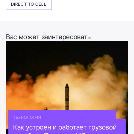
DIRECT TO CELL
Вас может заинтересовать
ТЕХНОЛОГИИ
Как устроен и работает грузовой