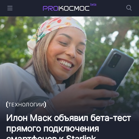
ТЕХНОЛОГИИ
Илон Маск объявил бета-тест
прямого подключения
смартфонов к Starlink