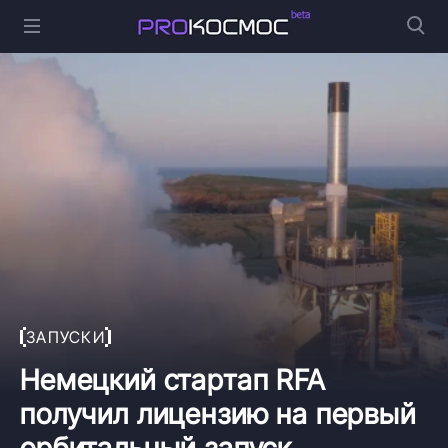
ЗАПУСКИ
Немецкий стартап RFA
получил лицензию на первый
орбитальный запуск