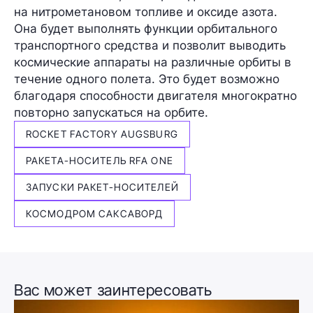
на нитрометановом топливе и оксиде азота.
Она будет выполнять функции орбитального
транспортного средства и позволит выводить
космические аппараты на различные орбиты в
течение одного полета. Это будет возможно
благодаря способности двигателя многократно
повторно запускаться на орбите.
ROCKET FACTORY AUGSBURG
РАКЕТА-НОСИТЕЛЬ RFA ONE
ЗАПУСКИ РАКЕТ-НОСИТЕЛЕЙ
КОСМОДРОМ САКСАВОРД
Вас может заинтересовать