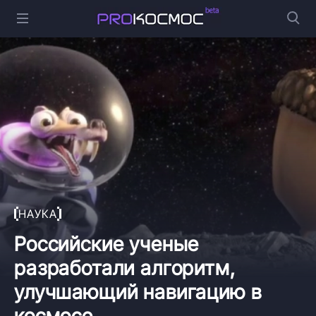
НАУКА
Российские ученые
разработали алгоритм,
улучшающий навигацию в
космосе