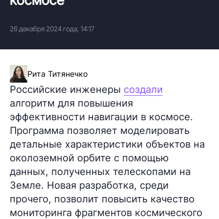
26 декабря 2024 года, 14:17
Рита Титянечко
Российские инженеры
создали
алгоритм для повышения
эффективности навигации в космосе.
Программа позволяет моделировать
детальные характеристики объектов на
околоземной орбите с помощью
данных, полученных телескопами на
Земле. Новая разработка, среди
прочего, позволит повысить качество
мониторинга фрагментов космического