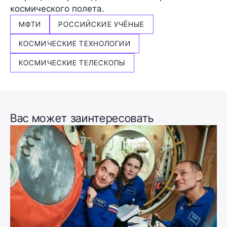
космического полета.
МФТИ
РОССИЙСКИЕ УЧЁНЫЕ
КОСМИЧЕСКИЕ ТЕХНОЛОГИИ
КОСМИЧЕСКИЕ ТЕЛЕСКОПЫ
Вас может заинтересовать