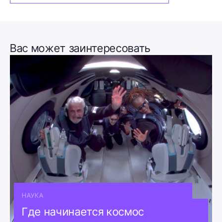
Вас может заинтересовать
НАУКА
Где начинается космос