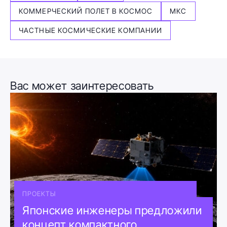
КОММЕРЧЕСКИЙ ПОЛЕТ В КОСМОС
МКС
ЧАСТНЫЕ КОСМИЧЕСКИЕ КОМПАНИИ
Вас может заинтересовать
ПРОЕКТЫ
Японские инженеры предложили
концепт компактного