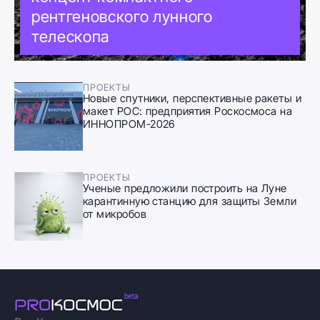
рентгеновского лунного
телескопа
ПРОЕКТЫ
Новые спутники, перспективные ракеты и
макет РОС: предприятия Роскосмоса на
ИННОПРОМ-2026
ПРОЕКТЫ
Ученые предложили построить на Луне
карантинную станцию для защиты Земли
от микробов