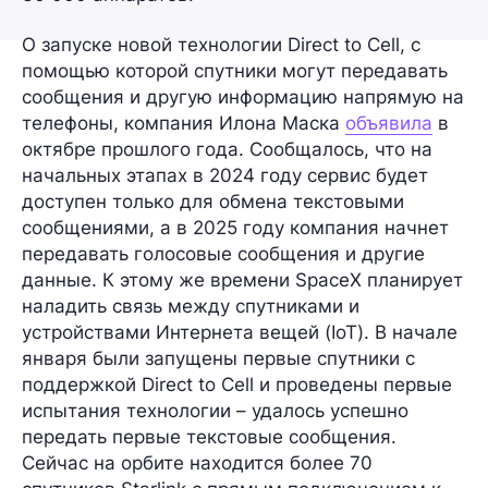
О запуске новой технологии
Direct to Cell
, с
помощью которой спутники могут передавать
сообщения и другую информацию напрямую на
телефоны, компания Илона Маска
объявила
в
октябре прошлого года. Сообщалось, что на
начальных этапах в 2024 году сервис будет
доступен только для обмена текстовыми
сообщениями, а в 2025 году компания начнет
передавать голосовые сообщения и другие
данные. К этому же времени SpaceX планирует
наладить связь между спутниками и
устройствами Интернета вещей (IoT). В начале
января были запущены первые спутники с
поддержкой Direct to Cell и проведены первые
испытания технологии – удалось успешно
передать первые текстовые сообщения.
Сейчас на орбите находится более 70