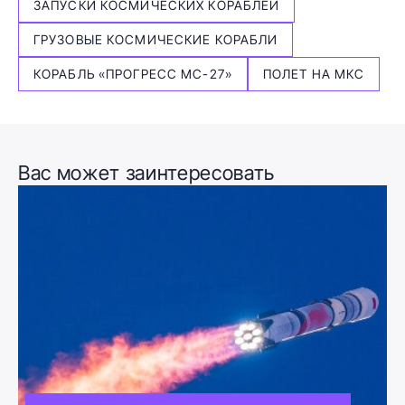
ЗАПУСКИ КОСМИЧЕСКИХ КОРАБЛЕЙ
ГРУЗОВЫЕ КОСМИЧЕСКИЕ КОРАБЛИ
КОРАБЛЬ «ПРОГРЕСС МС-27»
ПОЛЕТ НА МКС
Вас может заинтересовать