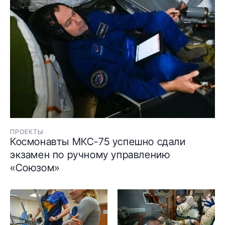
ПРОЕКТЫ
Космонавты МКС-75 успешно сдали
экзамен по ручному управлению
«Союзом»