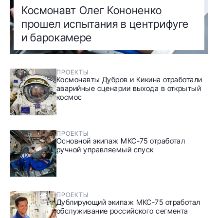
Космонавт Олег Кононенко
прошел испытания в центрифуге
и барокамере
ПРОЕКТЫ
Космонавты Дубров и Кикина отработали
аварийные сценарии выхода в открытый
космос
ПРОЕКТЫ
Основной экипаж МКС-75 отработал
ручной управляемый спуск
ПРОЕКТЫ
Дублирующий экипаж МКС-75 отработал
обслуживание российского сегмента