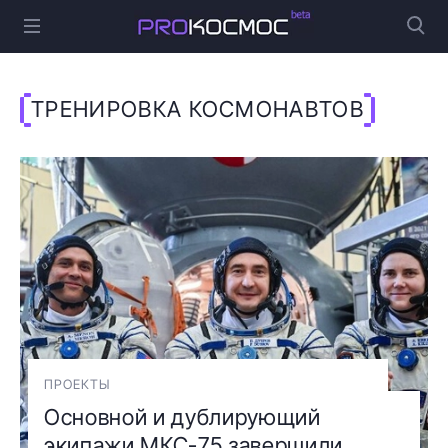
ТРЕНИРОВКА КОСМОНАВТОВ
ПРОЕКТЫ
Основной и дублирующий
экипажи МКС-75 завершили