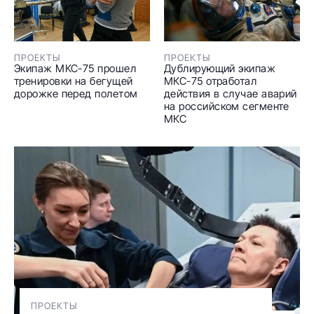
ПРОЕКТЫ
ПРОЕКТЫ
Экипаж МКС-75 прошел
Дублирующий экипаж
тренировки на бегущей
МКС-75 отработал
дорожке перед полетом
действия в случае аварий
на российском сегменте
МКС
ПРОЕКТЫ