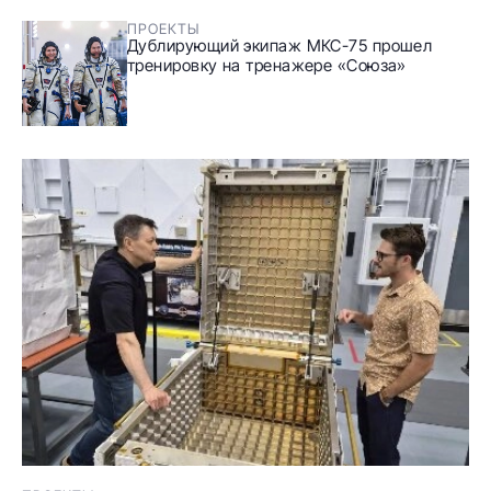
ПРОЕКТЫ
Дублирующий экипаж МКС-75 прошел
тренировку на тренажере «Союза»