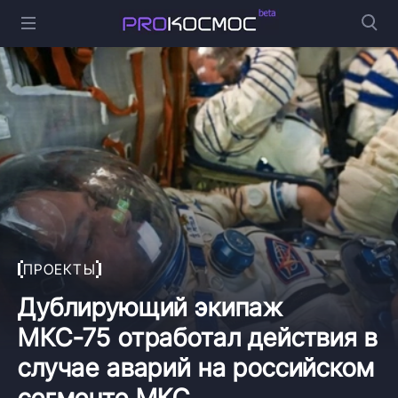
ПРОЕКТЫ
Дублирующий экипаж
МКС-75 отработал действия в
случае аварий на российском
сегменте МКС