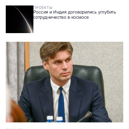
ПРОЕКТЫ
Россия и Индия договорились углубить
сотрудничество в космосе