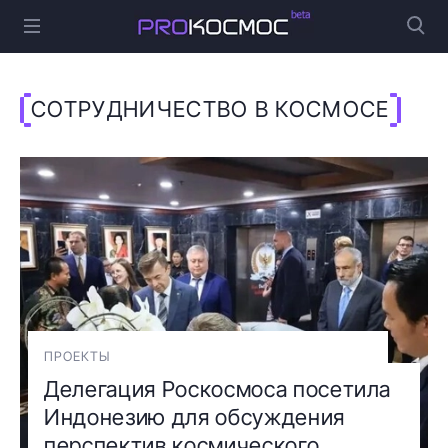
СОТРУДНИЧЕСТВО В КОСМОСЕ
ПРОЕКТЫ
Делегация Роскосмоса посетила
Индонезию для обсуждения
перспектив космического