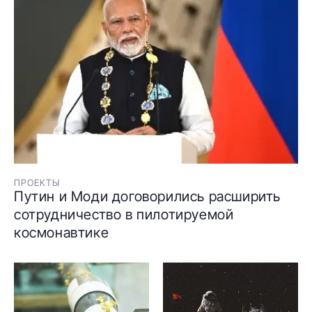
ПРОЕКТЫ
Путин и Моди договорились расширить
сотрудничество в пилотируемой
космонавтике