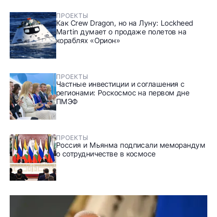
ПРОЕКТЫ
Как Crew Dragon, но на Луну: Lockheed
Martin думает о продаже полетов на
кораблях «Орион»
ПРОЕКТЫ
Частные инвестиции и соглашения с
регионами: Роскосмос на первом дне
ПМЭФ
ПРОЕКТЫ
Россия и Мьянма подписали меморандум
о сотрудничестве в космосе