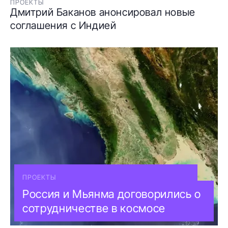
ПРОЕКТЫ
Дмитрий Баканов анонсировал новые
соглашения с Индией
ПРОЕКТЫ
Россия и Мьянма договорились о
сотрудничестве в космосе