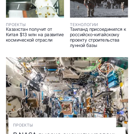
ПРОЕКТЫ
ТЕХНОЛОГИИ
Казахстан получит от
Таиланд присоединился к
Китая $13 млн на развитие
российско-китайскому
космической отрасли
проекту строительства
лунной базы
ПРОЕКТЫ