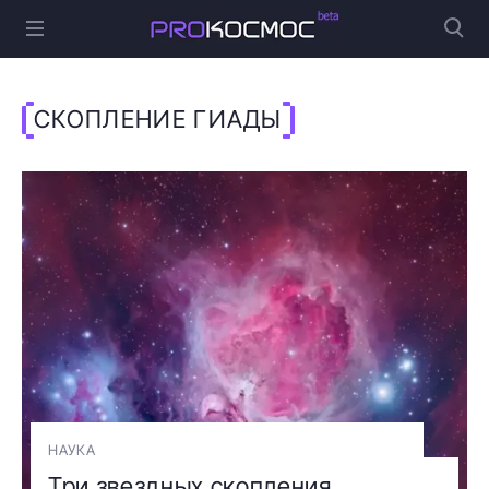
СКОПЛЕНИЕ ГИАДЫ
НАУКА
Три звездных скопления