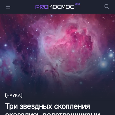
НАУКА
Три звездных скопления
оказались родственниками