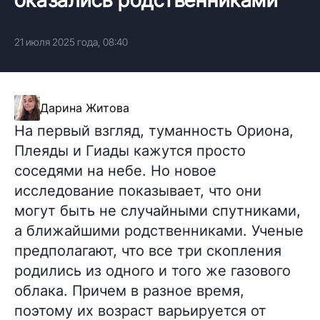
21 июля 2025 года, 08:40
Дарина Житова
На первый взгляд, туманность Ориона,
Плеяды и Гиады кажутся просто
соседями на небе. Но новое
исследование показывает, что они
могут быть не случайными спутниками,
а ближайшими родственниками. Ученые
предполагают, что все три скопления
родились из одного и того же газового
облака. Причем в разное время,
поэтому их возраст варьируется от