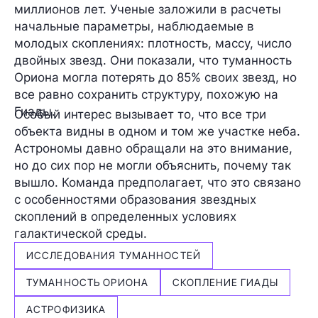
миллионов лет. Ученые заложили в расчеты
начальные параметры, наблюдаемые в
молодых скоплениях: плотность, массу, число
двойных звезд. Они показали, что туманность
Ориона могла потерять до 85% своих звезд, но
все равно сохранить структуру, похожую на
Гиады.
Особый интерес вызывает то, что все три
объекта видны в одном и том же участке неба.
Астрономы давно обращали на это внимание,
но до сих пор не могли объяснить, почему так
вышло. Команда предполагает, что это связано
с особенностями образования звездных
скоплений в определенных условиях
галактической среды.
ИССЛЕДОВАНИЯ ТУМАННОСТЕЙ
ТУМАННОСТЬ ОРИОНА
СКОПЛЕНИЕ ГИАДЫ
АСТРОФИЗИКА