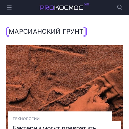
МАРСИАНСКИЙ ГРУНТ
ТЕХНОЛОГИИ
Бактерии могут превратить