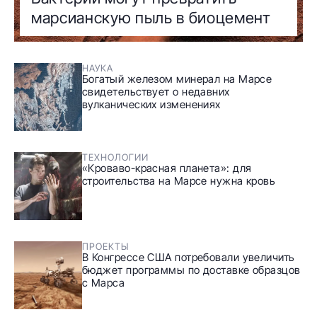
марсианскую пыль в биоцемент
НАУКА
Богатый железом минерал на Марсе
свидетельствует о недавних
вулканических изменениях
ТЕХНОЛОГИИ
«Кроваво-красная планета»: для
строительства на Марсе нужна кровь
ПРОЕКТЫ
В Конгрессе США потребовали увеличить
бюджет программы по доставке образцов
с Марса