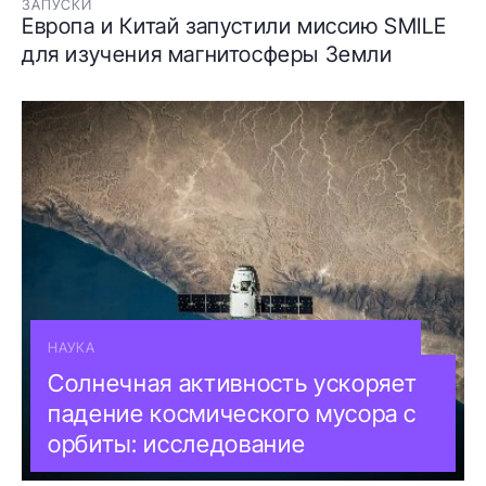
ЗАПУСКИ
Европа и Китай запустили миссию SMILE
для изучения магнитосферы Земли
НАУКА
Солнечная активность ускоряет
падение космического мусора с
орбиты: исследование