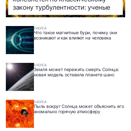
закону турбулентности: ученые
НАУКА
Что такое магнитные бури, почему они
возникают и как влияют на человека
НАУКА
Земля может пережить смерть Солнца:
новая модель оставила планете шанс
НАУКА
Пыль вокруг Солнца может объяснить его
аномально горячую атмосферу