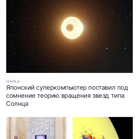
НАУКА
Японский суперкомпьютер поставил под
сомнение теорию вращения звезд типа
Солнца