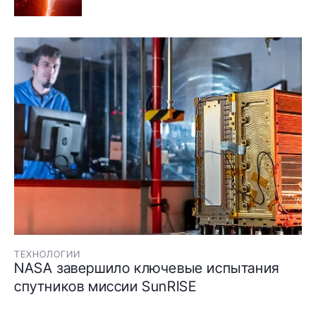
ТЕХНОЛОГИИ
NASA завершило ключевые испытания
спутников миссии SunRISE