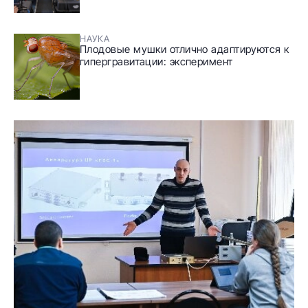
НАУКА
Плодовые мушки отлично адаптируются к
гипергравитации: эксперимент