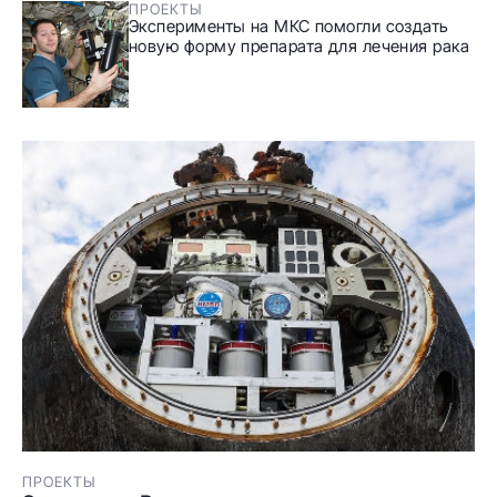
ПРОЕКТЫ
Эксперименты на МКС помогли создать
новую форму препарата для лечения рака
ПРОЕКТЫ