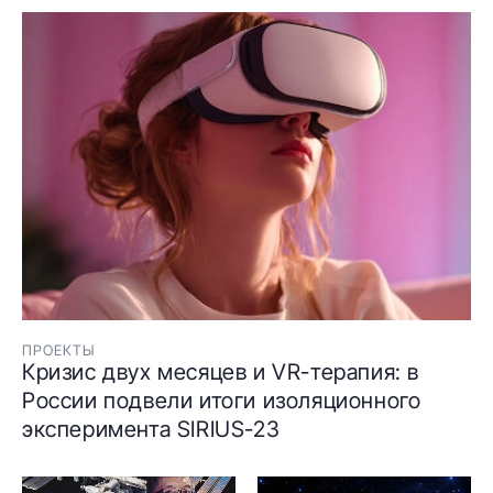
ПРОЕКТЫ
Кризис двух месяцев и VR-терапия: в
России подвели итоги изоляционного
эксперимента SIRIUS-23