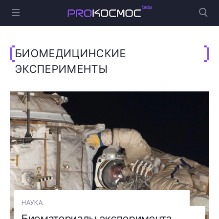
БИОМЕДИЦИНСКИЕ
ЭКСПЕРИМЕНТЫ
НАУКА
Биоматериалы эксперимента