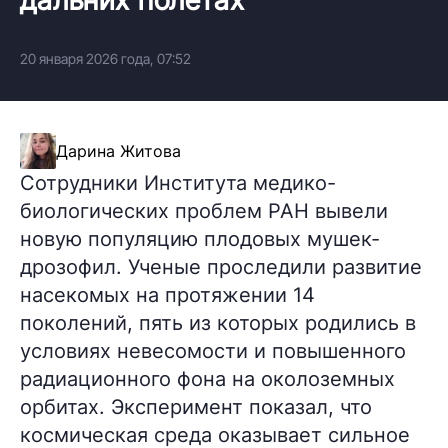
20 января 2026 года, 07:52
Дарина Житова
Сотрудники Института медико-
биологических проблем РАН вывели
новую популяцию плодовых мушек-
дрозофил. Ученые проследили развитие
насекомых на протяжении 14
поколений, пять из которых родились в
условиях невесомости и повышенного
радиационного фона на околоземных
орбитах. Эксперимент показал, что
космическая среда оказывает сильное