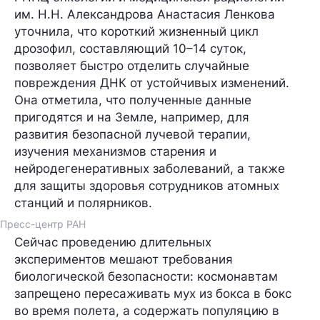
им. Н.Н. Александрова
Анастасия Ленкова
уточнила, что короткий жизненный цикл
дрозофил, составляющий 10–14 суток,
позволяет быстро отделить случайные
повреждения ДНК от устойчивых изменений.
Она отметила, что полученные данные
пригодятся и на Земле, например, для
развития безопасной лучевой терапии,
изучения механизмов старения и
нейродегенеративных заболеваний, а также
для защиты здоровья сотрудников атомных
станций и полярников.
Пресс-центр РАН
Сейчас проведению длительных
экспериментов мешают требования
биологической безопасности: космонавтам
запрещено пересаживать мух из бокса в бокс
во время полета, а содержать популяцию в