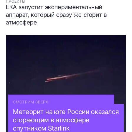
ПРОЕКТЫ
ЕКА запустит экспериментальный
аппарат, который сразу же сгорит в
атмосфере
СМОТРИМ ВВЕРХ
Метеорит на юге России оказался
сгорающим в атмосфере
спутником Starlink