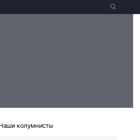
Наши колумнисты