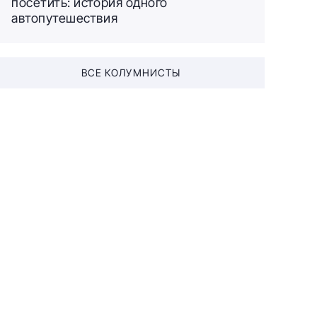
посетить: история одного
автопутешествия
ВСЕ КОЛУМНИСТЫ