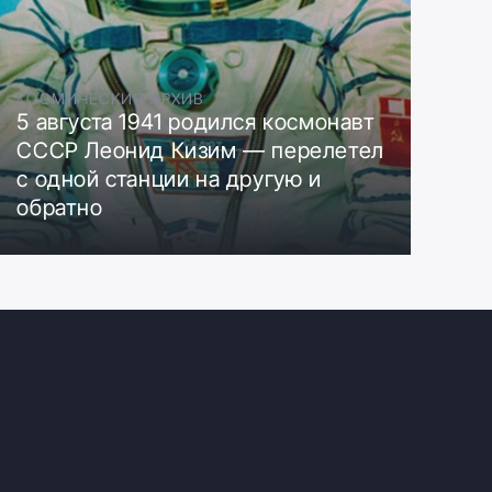
КОСМИЧЕСКИЙ АРХИВ
5 августа 1941 родился космонавт
СССР Леонид Кизим — перелетел
с одной станции на другую и
обратно