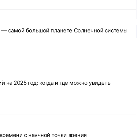
 — самой большой планете Солнечной системы
 на 2025 год: когда и где можно увидеть
времени с научной точки зрения