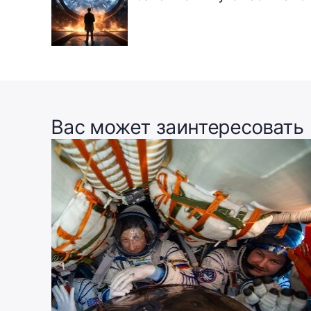
Вас может заинтересовать