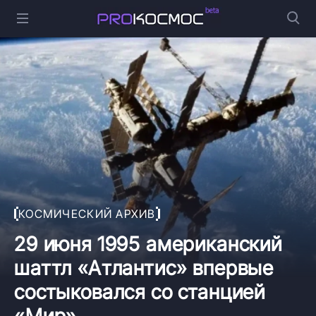
КОСМИЧЕСКИЙ АРХИВ
29 июня 1995 американский
шаттл «Атлантис» впервые
состыковался со станцией
«Мир»