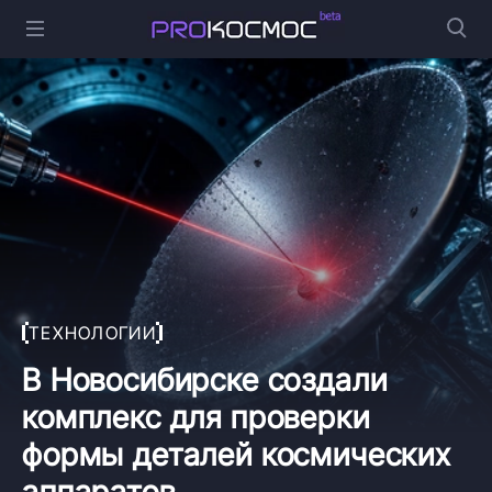
ТЕХНОЛОГИИ
В Новосибирске создали
комплекс для проверки
формы деталей космических
аппаратов