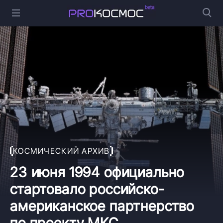
КОСМИЧЕСКИЙ АРХИВ
23 июня 1994 официально
стартовало российско-
американское партнерство
по проекту МКС