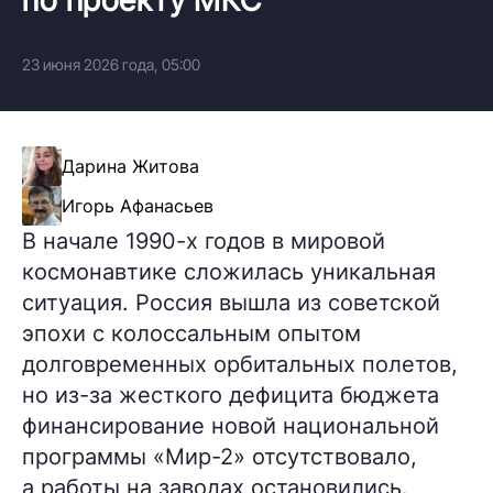
23 июня 2026 года, 05:00
Дарина Житова
Игорь Афанасьев
В начале 1990-х годов в мировой
космонавтике сложилась уникальная
ситуация. Россия вышла из советской
эпохи с колоссальным опытом
долговременных орбитальных полетов,
но из-за жесткого дефицита бюджета
финансирование новой национальной
программы «Мир-2» отсутствовало,
а работы на заводах остановились.