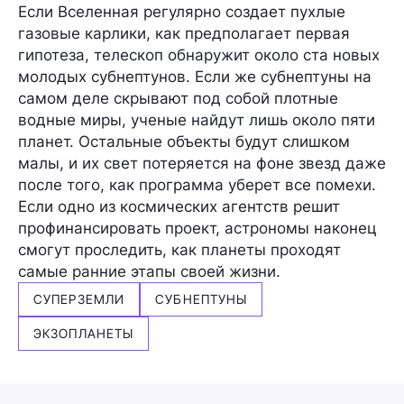
Если Вселенная регулярно создает пухлые
газовые карлики, как предполагает первая
гипотеза, телескоп обнаружит около ста новых
молодых субнептунов. Если же субнептуны на
самом деле скрывают под собой плотные
водные миры, ученые найдут лишь около пяти
планет. Остальные объекты будут слишком
малы, и их свет потеряется на фоне звезд даже
после того, как программа уберет все помехи.
Если одно из космических агентств решит
профинансировать проект, астрономы наконец
смогут проследить, как планеты проходят
самые ранние этапы своей жизни.
СУПЕРЗЕМЛИ
СУБНЕПТУНЫ
ЭКЗОПЛАНЕТЫ