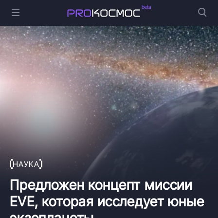
НАУКА
Предложен концепт миссии
EVE, которая исследует юные
экзопланеты